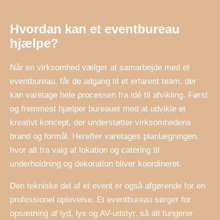
Hvordan kan et eventbureau
hjælpe?
Når en virksomhed vælger at samarbejde med et
eventbureau, får de adgang til et erfarent team, der
kan varetage hele processen fra idé til afvikling. Først
og fremmest hjælper bureauet med at udvikle et
kreativt koncept, der understøtter virksomhedens
brand og formål. Herefter varetages planlægningen,
hvor alt fra valg af lokation og catering til
underholdning og dekoration bliver koordineret.
Den tekniske del af et event er også afgørende for en
professionel oplevelse. Et eventbureau sørger for
opsætning af lyd, lys og AV-udstyr, så alt fungerer