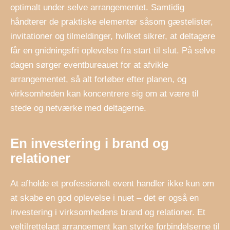
optimalt under selve arrangementet. Samtidig
håndterer de praktiske elementer såsom gæstelister,
invitationer og tilmeldinger, hvilket sikrer, at deltagere
får en gnidningsfri oplevelse fra start til slut. På selve
dagen sørger eventbureauet for at afvikle
arrangementet, så alt forløber efter planen, og
virksomheden kan koncentrere sig om at være til
stede og netværke med deltagerne.
En investering i brand og
relationer
At afholde et professionelt event handler ikke kun om
at skabe en god oplevelse i nuet – det er også en
investering i virksomhedens brand og relationer. Et
veltilrettelagt arrangement kan styrke forbindelserne til