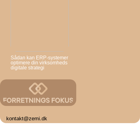
Sådan kan ERP-systemer
optimere din virksomheds
digitale strategi
kontakt@zemi.dk