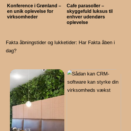
Konference i Grønland –
Cafe parasoller –
en unik oplevelse for
skyggefuld luksus til
virksomheder
enhver udendørs
oplevelse
Fakta åbningstider og lukketider: Har Fakta åben i
dag?