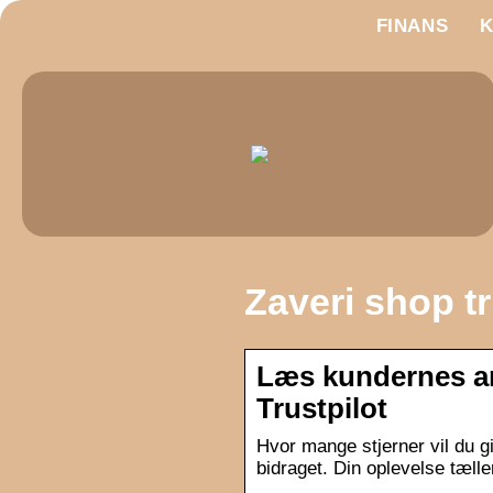
FINANS
Zaveri shop tr
Læs kundernes a
Trustpilot
Hvor mange stjerner vil du gi
bidraget. Din oplevelse tælle