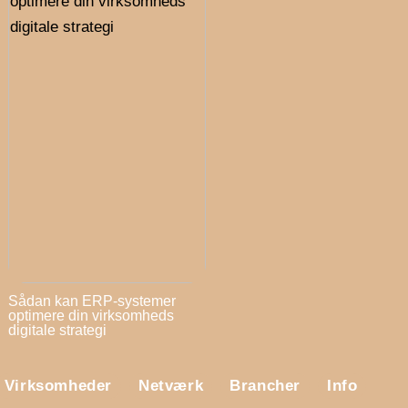
Sådan kan ERP-systemer
optimere din virksomheds
digitale strategi
Virksomheder
Netværk
Brancher
Info