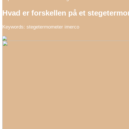
Hvad er forskellen på et stegeterm
Keywords: stegetermometer imerco