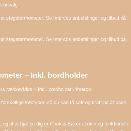
t udvalg
et stegetermometer. Se Imercos anbefalinger og tilbud på
et stegetermometer. Se Imercos anbefalinger og tilbud på
meter – Inkl. bordholder
rs rækkevidde – Inkl. bordholder | Imerco
forskellige kødtyper, så du kan få saft og kraft ud af både
og til at hjælpe dig er Cook & Bakers enkle og funktionelle