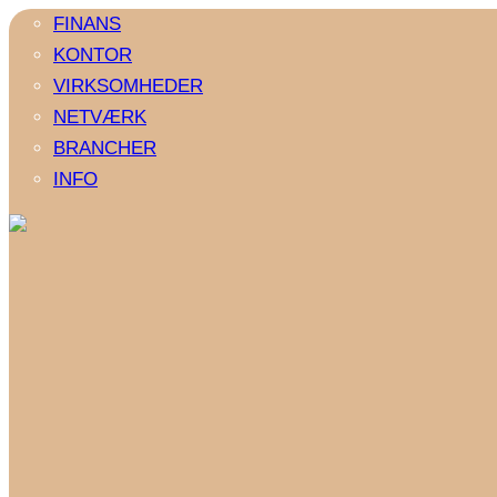
FINANS
KONTOR
VIRKSOMHEDER
NETVÆRK
BRANCHER
INFO