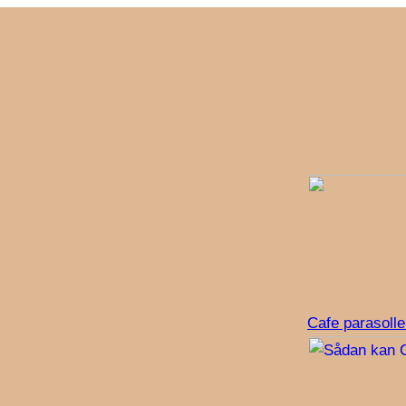
Cafe parasolle