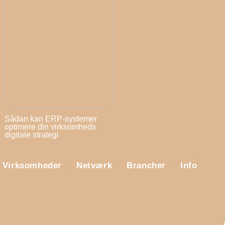
Sådan kan ERP-systemer
optimere din virksomheds
digitale strategi
Virksomheder
Netværk
Brancher
Info