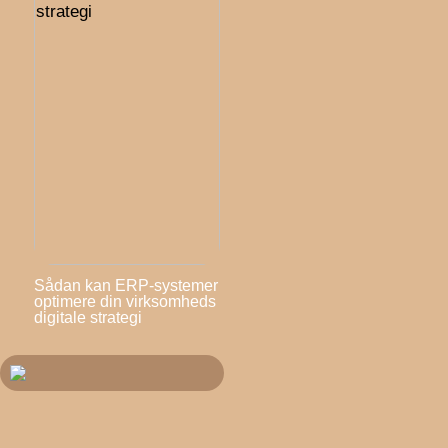
Sådan kan ERP-systemer
optimere din virksomheds
digitale strategi